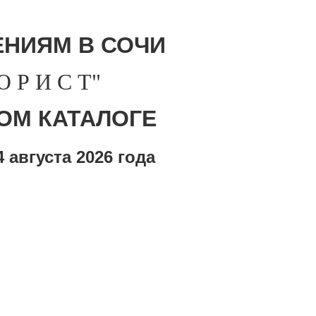
НИЯМ В СОЧИ
Р И С Т"
ОМ КАТАЛОГЕ
 августа
2026 года