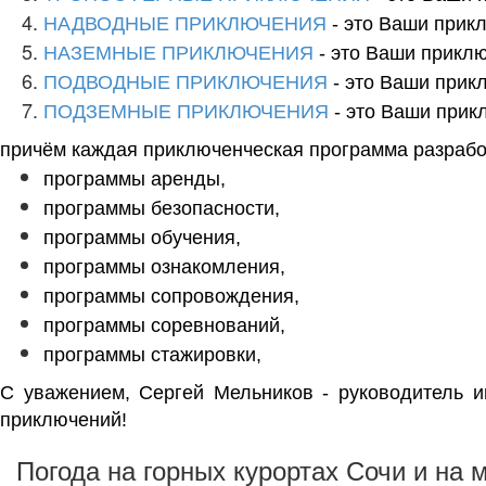
НАДВОДНЫЕ ПРИКЛЮЧЕНИЯ
- это Ваши прик
НАЗЕМНЫЕ ПРИКЛЮЧЕНИЯ
- это Ваши прикл
ПОДВОДНЫЕ ПРИКЛЮЧЕНИЯ
- это Ваши прик
ПОДЗЕМНЫЕ ПРИКЛЮЧЕНИЯ
- это Ваши прик
причём каждая приключенческая программа разработ
программы аренды,
программы безопасности,
программы обучения,
программы ознакомления,
программы сопровождения,
программы соревнований,
программы стажировки,
С уважением,
Сергей Мельников
- руководитель и
приключений!
Погода на горных курортах Сочи и на