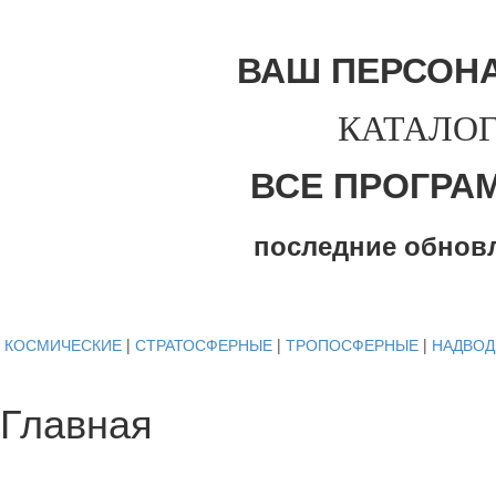
ВАШ ПЕРСОН
КАТАЛОГ
ВСЕ ПРОГРА
последние обнов
КОСМИЧЕСКИЕ
|
СТРАТОСФЕРНЫЕ
|
ТРОПОСФЕРНЫЕ
|
НАДВО
Главная