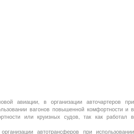
овой авиации, в организации авточартеров при
пользовании вагонов повышенной комфортности и в
ртности или круизных судов, так как работал в
организации автотрансферов при использовании