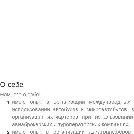
О себе
Немного о себе:
имею опыт в организации международных а
использовании автобусов и микроавтобусов,
организации яхтчартеров при использовани
авиаброкерских и туроператорских компаниях,
имею опыт в организации авиатрансферов 