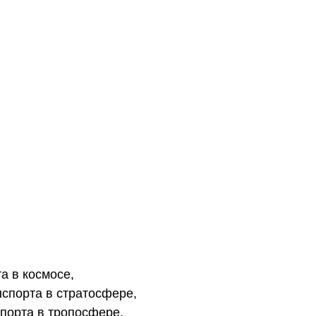
а в космосе,
нспорта в стратосфере,
порта в тропосфере,