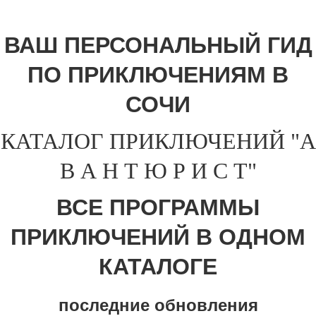
ВАШ ПЕРСОНАЛЬНЫЙ ГИД
ПО ПРИКЛЮЧЕНИЯМ В
СОЧИ
КАТАЛОГ ПРИКЛЮЧЕНИЙ "А
В А Н Т Ю Р И С Т"
ВСЕ ПРОГРАММЫ
ПРИКЛЮЧЕНИЙ В ОДНОМ
КАТАЛОГЕ
последние обновления