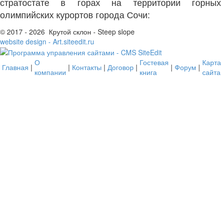
стратостате в горах на территории горных
олимпийских курортов города Сочи:
© 2017 - 2026 Крутой склон - Steep slope
website design - Art.siteedit.ru
О
Гостевая
Карта
Главная
|
|
Контакты
|
Договор
|
|
Форум
|
компании
книга
сайта