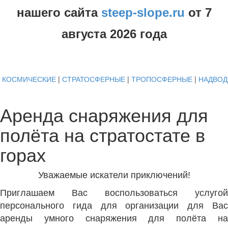
нашего сайта
steep-slope.ru
от
7
августа
2026 года
КОСМИЧЕСКИЕ
|
СТРАТОСФЕРНЫЕ
|
ТРОПОСФЕРНЫЕ
|
НАДВО
Аренда снаряжения для
полёта на стратостате в
горах
Уважаемые искатели приключений!
Приглашаем Вас воспользоваться услугой
персонального гида для организации для Вас
аренды умного снаряжения для полёта на