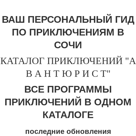
ВАШ ПЕРСОНАЛЬНЫЙ ГИД
ПО ПРИКЛЮЧЕНИЯМ В
СОЧИ
КАТАЛОГ ПРИКЛЮЧЕНИЙ "А
В А Н Т Ю Р И С Т"
ВСЕ ПРОГРАММЫ
ПРИКЛЮЧЕНИЙ В ОДНОМ
КАТАЛОГЕ
последние обновления