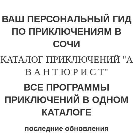
ВАШ ПЕРСОНАЛЬНЫЙ ГИД
ПО ПРИКЛЮЧЕНИЯМ В
СОЧИ
КАТАЛОГ ПРИКЛЮЧЕНИЙ "А
В А Н Т Ю Р И С Т"
ВСЕ ПРОГРАММЫ
ПРИКЛЮЧЕНИЙ В ОДНОМ
КАТАЛОГЕ
последние обновления