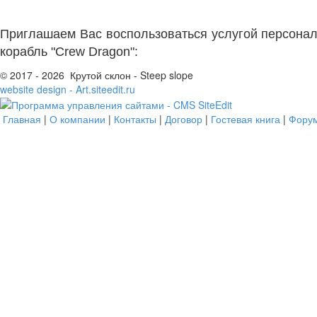
Приглашаем Вас воспользоваться услугой персонал
корабль "Crew Dragon":
© 2017 - 2026 Крутой склон - Steep slope
website design - Art.siteedit.ru
Главная
|
О компании
|
Контакты
|
Договор
|
Гостевая книга
|
Фору