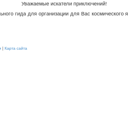
Уважаемые искатели приключений!
ьного гида для организации для Вас космического 
м
|
Карта сайта