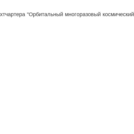
яхтчартера "Орбитальный многоразовый космический