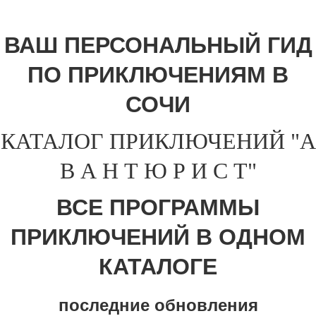
ВАШ ПЕРСОНАЛЬНЫЙ ГИД
ПО ПРИКЛЮЧЕНИЯМ В
СОЧИ
КАТАЛОГ ПРИКЛЮЧЕНИЙ "А
В А Н Т Ю Р И С Т"
ВСЕ ПРОГРАММЫ
ПРИКЛЮЧЕНИЙ В ОДНОМ
КАТАЛОГЕ
последние обновления