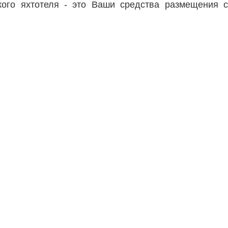
ого яхтотеля
- это Ваши средства размещения 