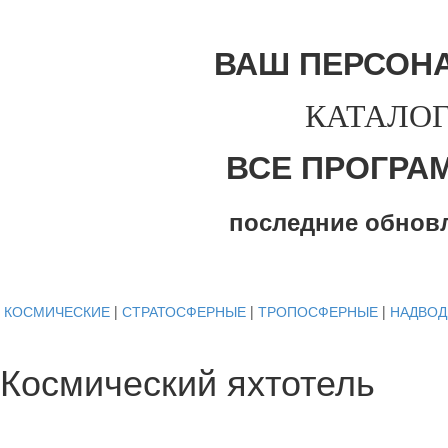
ВАШ ПЕРСОН
КАТАЛОГ
ВСЕ ПРОГРА
последние обнов
КОСМИЧЕСКИЕ
|
СТРАТОСФЕРНЫЕ
|
ТРОПОСФЕРНЫЕ
|
НАДВО
Космический яхтотель