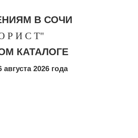
НИЯМ В СОЧИ
Р И С Т"
ОМ КАТАЛОГЕ
 августа
2026 года