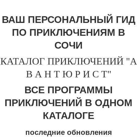
ВАШ ПЕРСОНАЛЬНЫЙ ГИД
ПО ПРИКЛЮЧЕНИЯМ В
СОЧИ
КАТАЛОГ ПРИКЛЮЧЕНИЙ "А
В А Н Т Ю Р И С Т"
ВСЕ ПРОГРАММЫ
ПРИКЛЮЧЕНИЙ В ОДНОМ
КАТАЛОГЕ
последние обновления