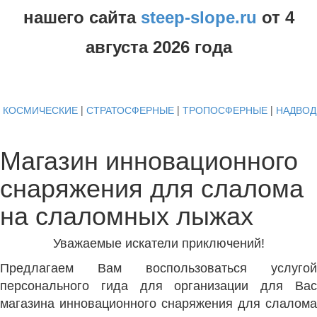
нашего сайта
steep-slope.ru
от
4
августа
2026 года
КОСМИЧЕСКИЕ
|
СТРАТОСФЕРНЫЕ
|
ТРОПОСФЕРНЫЕ
|
НАДВО
Магазин инновационного
снаряжения для слалома
на слаломных лыжах
Уважаемые искатели приключений!
Предлагаем Вам воспользоваться услугой
персонального гида для организации для Вас
магазина инновационного снаряжения для слалома