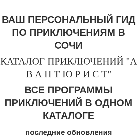
ВАШ ПЕРСОНАЛЬНЫЙ ГИД
ПО ПРИКЛЮЧЕНИЯМ В
СОЧИ
КАТАЛОГ ПРИКЛЮЧЕНИЙ "А
В А Н Т Ю Р И С Т"
ВСЕ ПРОГРАММЫ
ПРИКЛЮЧЕНИЙ В ОДНОМ
КАТАЛОГЕ
последние обновления