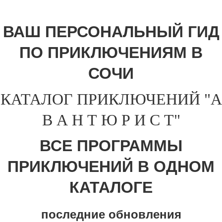
ВАШ ПЕРСОНАЛЬНЫЙ ГИД
ПО ПРИКЛЮЧЕНИЯМ В
СОЧИ
КАТАЛОГ ПРИКЛЮЧЕНИЙ "А
В А Н Т Ю Р И С Т"
ВСЕ ПРОГРАММЫ
ПРИКЛЮЧЕНИЙ В ОДНОМ
КАТАЛОГЕ
последние обновления