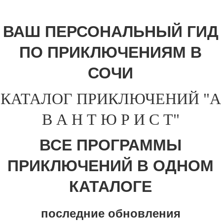
ВАШ ПЕРСОНАЛЬНЫЙ ГИД
ПО ПРИКЛЮЧЕНИЯМ В
СОЧИ
КАТАЛОГ ПРИКЛЮЧЕНИЙ "А
В А Н Т Ю Р И С Т"
ВСЕ ПРОГРАММЫ
ПРИКЛЮЧЕНИЙ В ОДНОМ
КАТАЛОГЕ
последние обновления