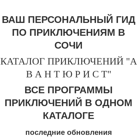
ВАШ ПЕРСОНАЛЬНЫЙ ГИД
ПО ПРИКЛЮЧЕНИЯМ В
СОЧИ
КАТАЛОГ ПРИКЛЮЧЕНИЙ "А
В А Н Т Ю Р И С Т"
ВСЕ ПРОГРАММЫ
ПРИКЛЮЧЕНИЙ В ОДНОМ
КАТАЛОГЕ
последние обновления