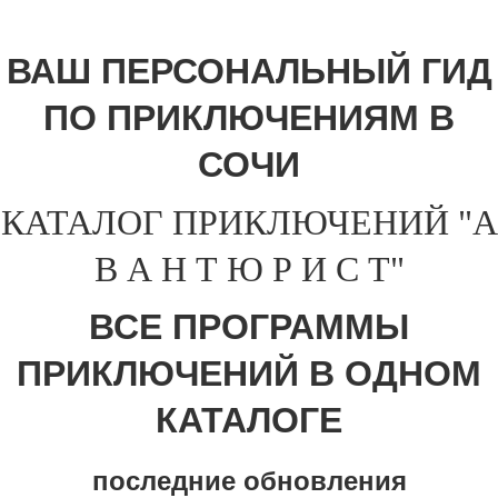
ВАШ ПЕРСОНАЛЬНЫЙ ГИД
ПО ПРИКЛЮЧЕНИЯМ В
СОЧИ
КАТАЛОГ ПРИКЛЮЧЕНИЙ "А
В А Н Т Ю Р И С Т"
ВСЕ ПРОГРАММЫ
ПРИКЛЮЧЕНИЙ В ОДНОМ
КАТАЛОГЕ
последние обновления