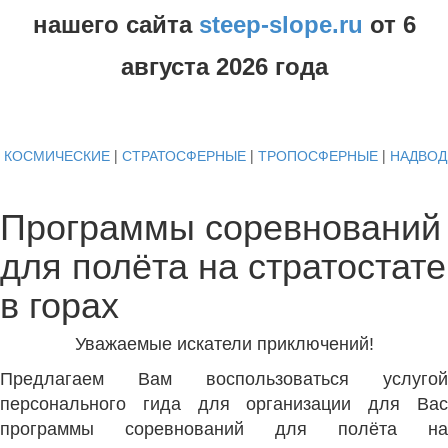
нашего сайта
steep-slope.ru
от
6
августа
2026 года
КОСМИЧЕСКИЕ
|
СТРАТОСФЕРНЫЕ
|
ТРОПОСФЕРНЫЕ
|
НАДВО
Программы соревнований
для полёта на стратостате
в горах
Уважаемые искатели приключений!
Предлагаем Вам воспользоваться услугой
персонального гида для организации для Вас
программы соревнований для полёта на