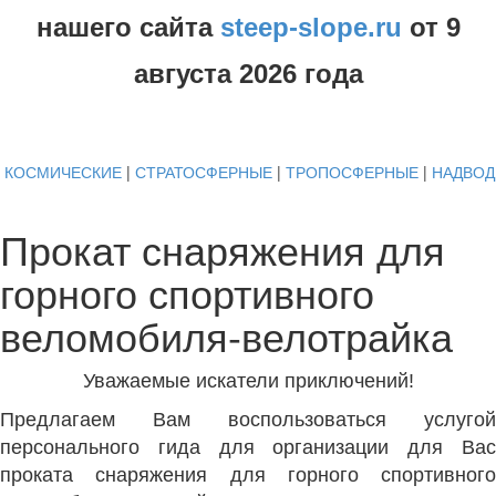
нашего сайта
steep-slope.ru
от
9
августа
2026 года
КОСМИЧЕСКИЕ
|
СТРАТОСФЕРНЫЕ
|
ТРОПОСФЕРНЫЕ
|
НАДВО
Прокат снаряжения для
горного спортивного
веломобиля-велотрайка
Уважаемые искатели приключений!
Предлагаем Вам воспользоваться услугой
персонального гида для организации для Вас
проката снаряжения для горного спортивного