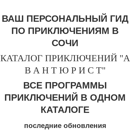
ВАШ ПЕРСОНАЛЬНЫЙ ГИД
ПО ПРИКЛЮЧЕНИЯМ В
СОЧИ
КАТАЛОГ ПРИКЛЮЧЕНИЙ "А
В А Н Т Ю Р И С Т"
ВСЕ ПРОГРАММЫ
ПРИКЛЮЧЕНИЙ В ОДНОМ
КАТАЛОГЕ
последние обновления