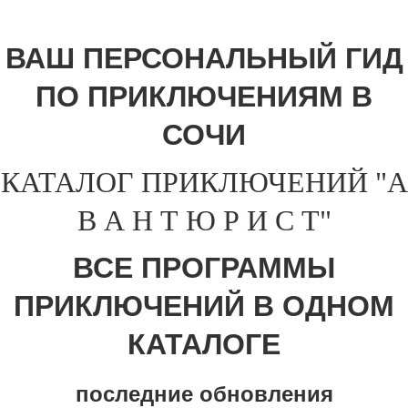
ВАШ ПЕРСОНАЛЬНЫЙ ГИД
ПО ПРИКЛЮЧЕНИЯМ В
СОЧИ
КАТАЛОГ ПРИКЛЮЧЕНИЙ "А
В А Н Т Ю Р И С Т"
ВСЕ ПРОГРАММЫ
ПРИКЛЮЧЕНИЙ В ОДНОМ
КАТАЛОГЕ
последние обновления