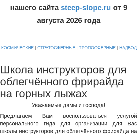
нашего сайта
steep-slope.ru
от
9
августа
2026 года
КОСМИЧЕСКИЕ
|
СТРАТОСФЕРНЫЕ
|
ТРОПОСФЕРНЫЕ
|
НАДВО
Школа инструкторов для
облегчённого фрирайда
на горных лыжах
Уважаемые дамы и господа!
Предлагаем Вам воспользоваться услугой
персонального гида для организации для Вас
школы инструкторов для облегчённого фрирайда на