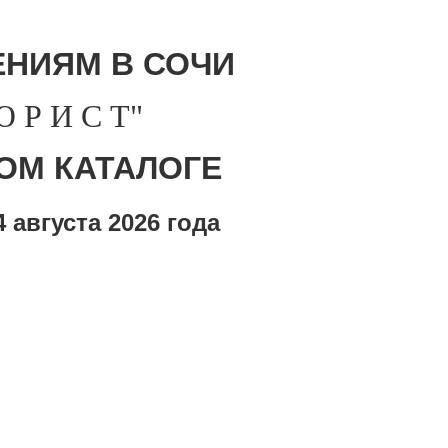
НИЯМ В СОЧИ
Р И С Т"
ОМ КАТАЛОГЕ
 августа
2026 года