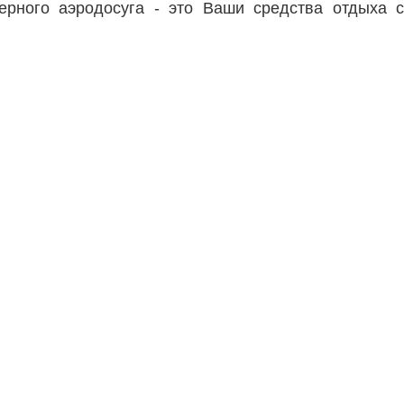
ерного аэродосуга - это Ваши средства отдыха с