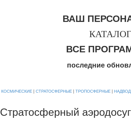
ВАШ ПЕРСОН
КАТАЛОГ
ВСЕ ПРОГРА
последние обнов
КОСМИЧЕСКИЕ
|
СТРАТОСФЕРНЫЕ
|
ТРОПОСФЕРНЫЕ
|
НАДВО
Стратосферный аэродосуг