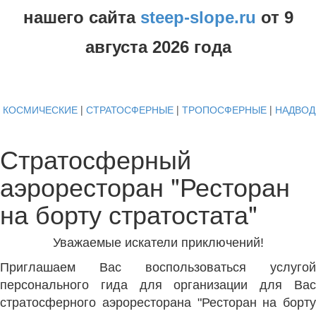
нашего сайта
steep-slope.ru
от
9
августа
2026 года
КОСМИЧЕСКИЕ
|
СТРАТОСФЕРНЫЕ
|
ТРОПОСФЕРНЫЕ
|
НАДВО
Стратосферный
аэроресторан "Ресторан
на борту стратостата"
Уважаемые искатели приключений!
Приглашаем Вас воспользоваться услугой
персонального гида для организации для Вас
стратосферного аэроресторана "Ресторан на борту