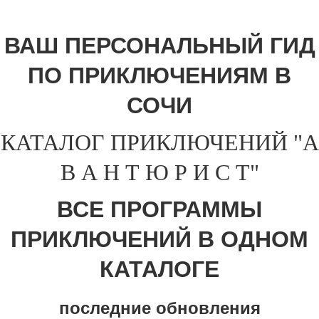
ВАШ ПЕРСОНАЛЬНЫЙ ГИД
ПО ПРИКЛЮЧЕНИЯМ В
СОЧИ
КАТАЛОГ ПРИКЛЮЧЕНИЙ "А
В А Н Т Ю Р И С Т"
ВСЕ ПРОГРАММЫ
ПРИКЛЮЧЕНИЙ В ОДНОМ
КАТАЛОГЕ
последние обновления