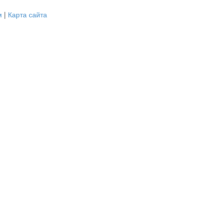
м
|
Карта сайта