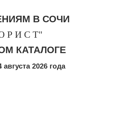
НИЯМ В СОЧИ
Р И С Т"
ОМ КАТАЛОГЕ
 августа
2026 года