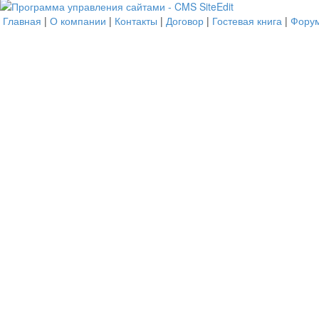
Главная
|
О компании
|
Контакты
|
Договор
|
Гостевая книга
|
Фору