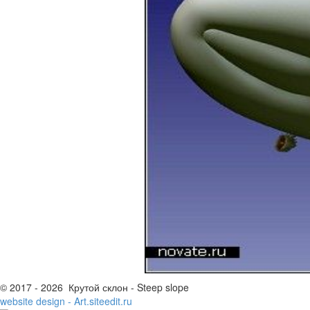
© 2017 - 2026 Крутой склон - Steep slope
website design - Art.siteedit.ru