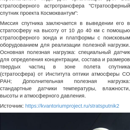
стратосферного астротрансфера "Стратосферный
спутник проекта Космоквантум":
Миссия спутника заключается в выведении его в
стратосферу на высоту от 10 до 40 км с помощью
стратосферного зонда и платформы с поисковым
оборудованием для реализации полезной нагрузки.
Основная полезная нагрузка: специальный датчик
для определения концентрации, состава и размеров
твердых частиц в зоне полета спутника
(стратосфера) от Института оптики атмосферы СО
РАН;
Дополнительная полезная нагрузка:
стандартные датчики температуры, влажности,
высоты и атмосферного давления.
Источник:
https://kvantoriumproject.ru/stratsputnik2