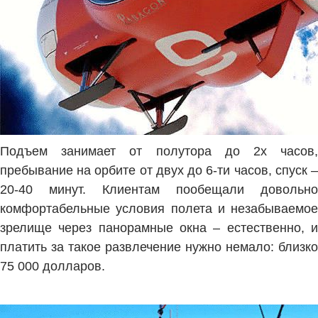
Подъем занимает от полутора до 2х часов,
пребывание на орбите от двух до 6-ти часов, спуск –
20-40 минут. Клиентам пообещали довольно
комфортабельные условия полета и незабываемое
зрелище через панорамные окна – естественно, и
платить за такое развлечение нужно немало: близко
75 000 долларов.