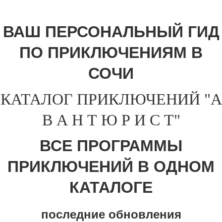
ВАШ ПЕРСОНАЛЬНЫЙ ГИД
ПО ПРИКЛЮЧЕНИЯМ В
СОЧИ
КАТАЛОГ ПРИКЛЮЧЕНИЙ "А
В А Н Т Ю Р И С Т"
ВСЕ ПРОГРАММЫ
ПРИКЛЮЧЕНИЙ В ОДНОМ
КАТАЛОГЕ
последние обновления