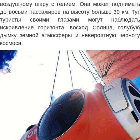
воздушному шару с гелием. Она может поднимать
до восьми пассажиров на высоту больше 30 км. Тут
туристы своими глазами могут наблюдать
искривление горизонта, восход Солнца, голубую
дымку земной атмосферы и невероятную черноту
космоса.