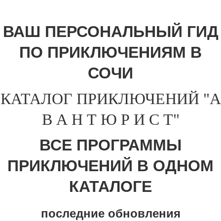
ВАШ ПЕРСОНАЛЬНЫЙ ГИД
ПО ПРИКЛЮЧЕНИЯМ В
СОЧИ
КАТАЛОГ ПРИКЛЮЧЕНИЙ "А
В А Н Т Ю Р И С Т"
ВСЕ ПРОГРАММЫ
ПРИКЛЮЧЕНИЙ В ОДНОМ
КАТАЛОГЕ
последние обновления