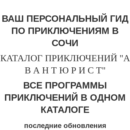
ВАШ ПЕРСОНАЛЬНЫЙ ГИД
ПО ПРИКЛЮЧЕНИЯМ В
СОЧИ
КАТАЛОГ ПРИКЛЮЧЕНИЙ "А
В А Н Т Ю Р И С Т"
ВСЕ ПРОГРАММЫ
ПРИКЛЮЧЕНИЙ В ОДНОМ
КАТАЛОГЕ
последние обновления