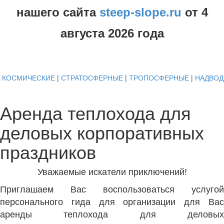
нашего сайта
steep-slope.ru
от
4
августа
2026 года
КОСМИЧЕСКИЕ
|
СТРАТОСФЕРНЫЕ
|
ТРОПОСФЕРНЫЕ
|
НАДВО
Аренда теплохода для
деловых корпоративных
праздников
Уважаемые искатели приключений!
Приглашаем Вас воспользоваться услугой
персонального гида для организации для Вас
аренды теплохода для деловых