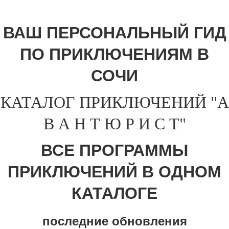
ВАШ ПЕРСОНАЛЬНЫЙ ГИД
ПО ПРИКЛЮЧЕНИЯМ В
СОЧИ
КАТАЛОГ ПРИКЛЮЧЕНИЙ "А
В А Н Т Ю Р И С Т"
ВСЕ ПРОГРАММЫ
ПРИКЛЮЧЕНИЙ В ОДНОМ
КАТАЛОГЕ
последние обновления