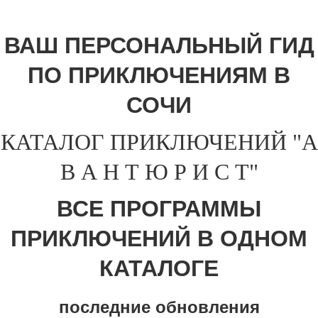
ВАШ ПЕРСОНАЛЬНЫЙ ГИД
ПО ПРИКЛЮЧЕНИЯМ В
СОЧИ
КАТАЛОГ ПРИКЛЮЧЕНИЙ "А
В А Н Т Ю Р И С Т"
ВСЕ ПРОГРАММЫ
ПРИКЛЮЧЕНИЙ В ОДНОМ
КАТАЛОГЕ
последние обновления