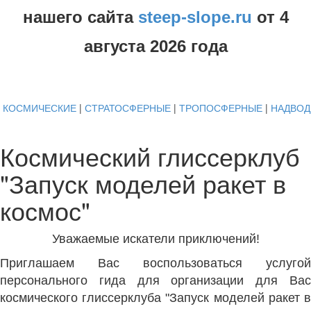
нашего сайта
steep-slope.ru
от
4
августа
2026 года
КОСМИЧЕСКИЕ
|
СТРАТОСФЕРНЫЕ
|
ТРОПОСФЕРНЫЕ
|
НАДВО
Космический глиссерклуб
"Запуск моделей ракет в
космос"
Уважаемые искатели приключений!
Приглашаем Вас воспользоваться услугой
персонального гида для организации для Вас
космического глиссерклуба "Запуск моделей ракет в