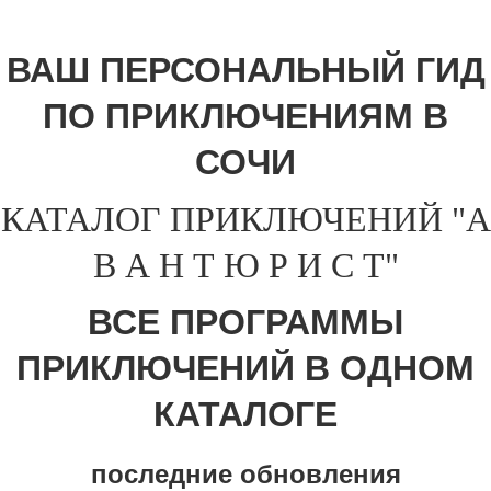
ВАШ ПЕРСОНАЛЬНЫЙ ГИД
ПО ПРИКЛЮЧЕНИЯМ В
СОЧИ
КАТАЛОГ ПРИКЛЮЧЕНИЙ "А
В А Н Т Ю Р И С Т"
ВСЕ ПРОГРАММЫ
ПРИКЛЮЧЕНИЙ В ОДНОМ
КАТАЛОГЕ
последние обновления