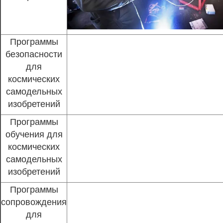
Программы
безопасности
для
космических
самодельных
изобретений
Программы
обучения для
космических
самодельных
изобретений
Программы
сопровождения
для