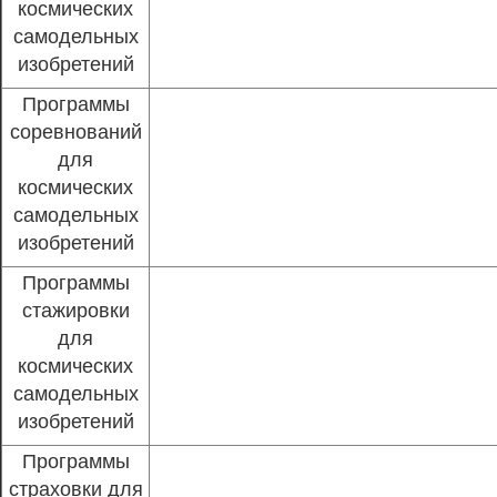
космических
самодельных
изобретений
Программы
соревнований
для
космических
самодельных
изобретений
Программы
стажировки
для
космических
самодельных
изобретений
Программы
страховки для