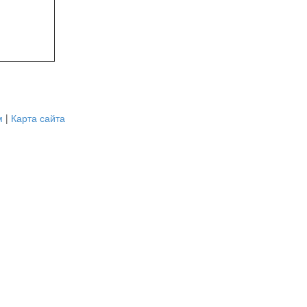
м
|
Карта сайта