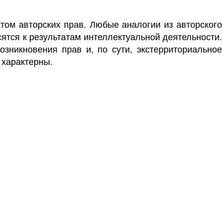
ктом
авторских прав
. Любые аналогии из авторского
ятся к результатам интеллектуальной деятельности.
озникновения прав и, по сути, экстерриториальное
 характерны.