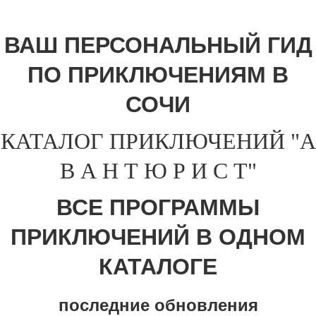
ВАШ ПЕРСОНАЛЬНЫЙ ГИД
ПО ПРИКЛЮЧЕНИЯМ В
СОЧИ
КАТАЛОГ ПРИКЛЮЧЕНИЙ "А
В А Н Т Ю Р И С Т"
ВСЕ ПРОГРАММЫ
ПРИКЛЮЧЕНИЙ В ОДНОМ
КАТАЛОГЕ
последние обновления