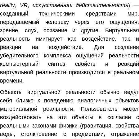
reality
,
VR
,
искусственная действительность
) —
созданный техническими средствами
мир
передаваемый человеку через его
ощущения
:
зрение, слух, осязание и другие. Виртуальная
реальность имитирует как воздействие, так и
реакции на воздействие. Для создания
убедительного комплекса ощущений реальности
компьютерный синтез свойств и реакций
виртуальной реальности производится в
реальном
времени
.
Объекты виртуальной реальности обычно ведут
себя близко к поведению аналогичных объектов
материальной реальности. Пользователь может
воздействовать на эти объекты в согласии с
реальными
законами физики
(гравитация, свойства
воды, столкновение с предметами, отражение