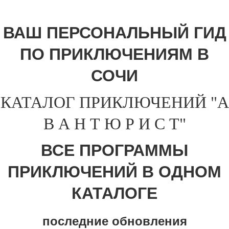
ВАШ ПЕРСОНАЛЬНЫЙ ГИД
ПО ПРИКЛЮЧЕНИЯМ В
СОЧИ
КАТАЛОГ ПРИКЛЮЧЕНИЙ "А
В А Н Т Ю Р И С Т"
ВСЕ ПРОГРАММЫ
ПРИКЛЮЧЕНИЙ В ОДНОМ
КАТАЛОГЕ
последние обновления