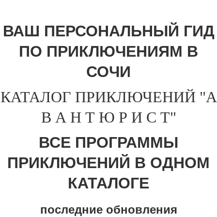
ВАШ ПЕРСОНАЛЬНЫЙ ГИД
ПО ПРИКЛЮЧЕНИЯМ В
СОЧИ
КАТАЛОГ ПРИКЛЮЧЕНИЙ "А
В А Н Т Ю Р И С Т"
ВСЕ ПРОГРАММЫ
ПРИКЛЮЧЕНИЙ В ОДНОМ
КАТАЛОГЕ
последние обновления