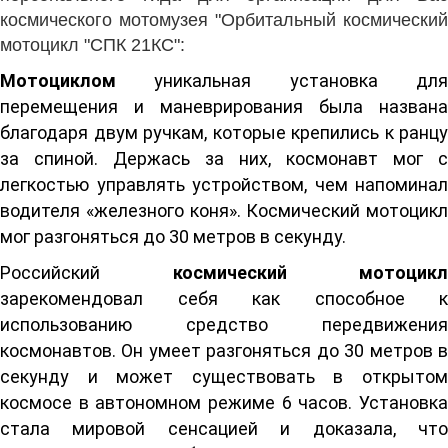
космического мотомузея "Орбитальный космический
мотоцикл "СПК 21КС":
Мотоциклом
уникальная установка для
перемещения и маневрирования была названа
благодаря двум ручкам, которые крепились к ранцу
за спиной. Держась за них, космонавт мог с
легкостью управлять устройством, чем напоминал
водителя «железного коня». Космический мотоцикл
мог разгоняться до 30 метров в секунду.
Российский
космический мотоцикл
зарекомендовал себя как способное к
использованию средство передвижения
космонавтов. Он умеет разгоняться до 30 метров в
секунду и может существовать в открытом
космосе в автономном режиме 6 часов. Установка
стала мировой сенсацией и доказала, что