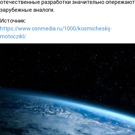
отечественные разработки значительно опережают
зарубежные аналоги.
Источник:
https://www.osnmedia.ru/1000/kosmicheskij-
motoczikl/