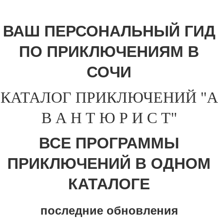
ВАШ ПЕРСОНАЛЬНЫЙ ГИД
ПО ПРИКЛЮЧЕНИЯМ В
СОЧИ
КАТАЛОГ ПРИКЛЮЧЕНИЙ "А
В А Н Т Ю Р И С Т"
ВСЕ ПРОГРАММЫ
ПРИКЛЮЧЕНИЙ В ОДНОМ
КАТАЛОГЕ
последние обновления