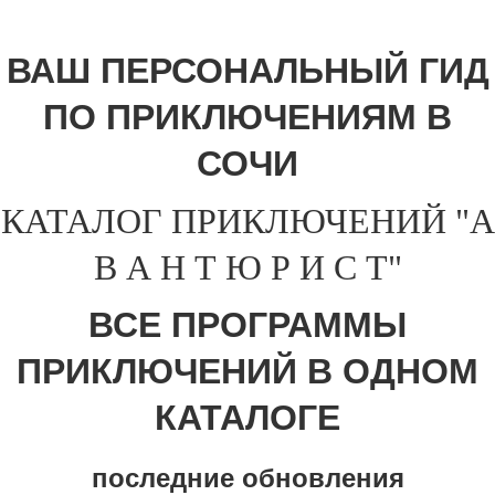
ВАШ ПЕРСОНАЛЬНЫЙ ГИД
ПО ПРИКЛЮЧЕНИЯМ В
СОЧИ
КАТАЛОГ ПРИКЛЮЧЕНИЙ "А
В А Н Т Ю Р И С Т"
ВСЕ ПРОГРАММЫ
ПРИКЛЮЧЕНИЙ В ОДНОМ
КАТАЛОГЕ
последние обновления