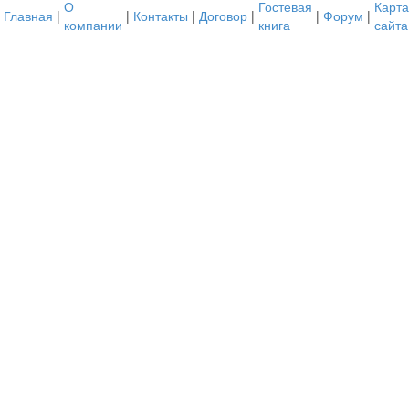
О
Гостевая
Карта
Главная
|
|
Контакты
|
Договор
|
|
Форум
|
компании
книга
сайта