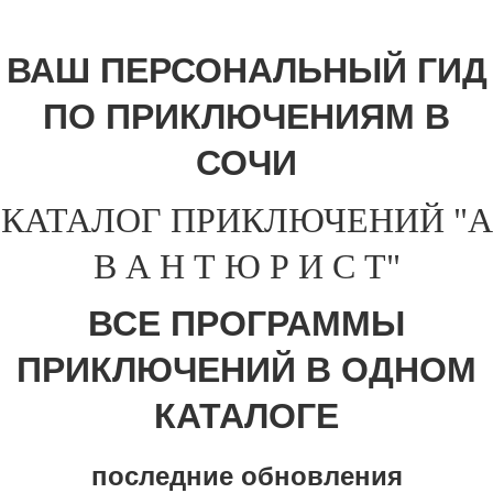
ВАШ ПЕРСОНАЛЬНЫЙ ГИД
ПО ПРИКЛЮЧЕНИЯМ В
СОЧИ
КАТАЛОГ ПРИКЛЮЧЕНИЙ "А
В А Н Т Ю Р И С Т"
ВСЕ ПРОГРАММЫ
ПРИКЛЮЧЕНИЙ В ОДНОМ
КАТАЛОГЕ
последние обновления