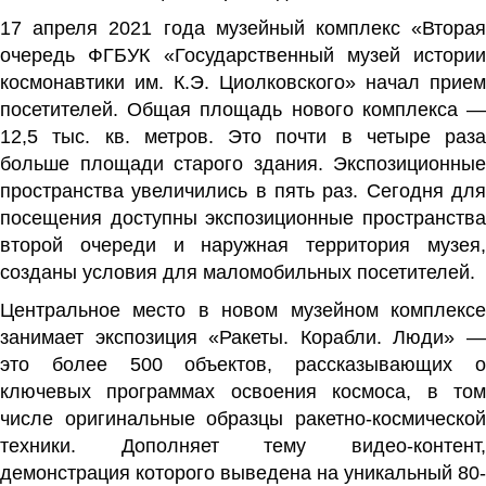
17 апреля 2021 года музейный комплекс «Вторая
очередь ФГБУК «Государственный музей истории
космонавтики им. К.Э. Циолковского» начал прием
посетителей. Общая площадь нового комплекса —
12,5 тыс. кв. метров. Это почти в четыре раза
больше площади старого здания. Экспозиционные
пространства увеличились в пять раз. Сегодня для
посещения доступны экспозиционные пространства
второй очереди и наружная территория музея,
созданы условия для маломобильных посетителей.
Центральное место в новом музейном комплексе
занимает экспозиция «Ракеты. Корабли. Люди» —
это более 500 объектов, рассказывающих о
ключевых программах освоения космоса, в том
числе оригинальные образцы ракетно-космической
техники. Дополняет тему видео-контент,
демонстрация которого выведена на уникальный 80-