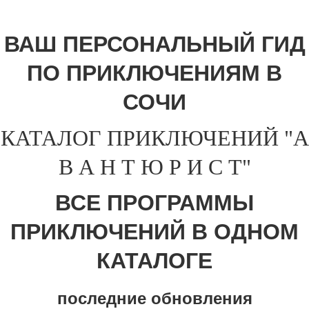
ВАШ ПЕРСОНАЛЬНЫЙ ГИД
ПО ПРИКЛЮЧЕНИЯМ В
СОЧИ
КАТАЛОГ ПРИКЛЮЧЕНИЙ "А
В А Н Т Ю Р И С Т"
ВСЕ ПРОГРАММЫ
ПРИКЛЮЧЕНИЙ В ОДНОМ
КАТАЛОГЕ
последние обновления