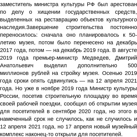
заместитель министра культуры РФ был арестован
по делу о хищении государственных средств,
выделенных на реставрацию объектов культурного
наследия.Завершение строительства постоянно
переносилось: сначала оно планировалось к 50-
летию музея, потом было перенесено на декабрь
2017 года, потом — на декабрь 2019 года. В августе
2019 года премьер-министр
Медведев, Дмитрий
Анатольевич
выделил дополнительно 500
миллионов рублей на стройку музея. Осенью 2019
года сроки опять сдвинулись — на 12 апреля 2021
года. Но уже в ноябре 2019 года Министр культуры
России, посетив строительную площадку во время
своей рабочей поездки, сообщил об открытии музея
для посетителей в сентябре 2020 года, но этого в
намеченный срок не случилось, как не случилось и
12 апреля 2021 года, но 17 апреля новый музейный
комплекс наконец-то открыли для посетителей.