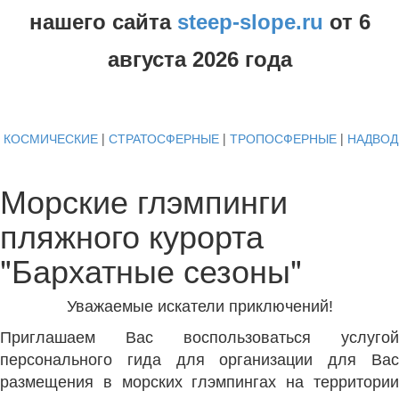
нашего сайта
steep-slope.ru
от
6
августа
2026 года
КОСМИЧЕСКИЕ
|
СТРАТОСФЕРНЫЕ
|
ТРОПОСФЕРНЫЕ
|
НАДВО
Морские глэмпинги
пляжного курорта
"Бархатные сезоны"
Уважаемые искатели приключений!
Приглашаем Вас воспользоваться услугой
персонального гида для организации для Вас
размещения в морских глэмпингах на территории