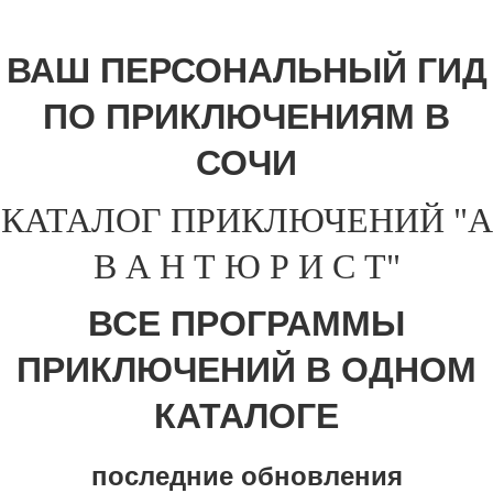
ВАШ ПЕРСОНАЛЬНЫЙ ГИД
ПО ПРИКЛЮЧЕНИЯМ В
СОЧИ
КАТАЛОГ ПРИКЛЮЧЕНИЙ "А
В А Н Т Ю Р И С Т"
ВСЕ ПРОГРАММЫ
ПРИКЛЮЧЕНИЙ В ОДНОМ
КАТАЛОГЕ
последние обновления