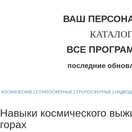
ВАШ ПЕРСОН
КАТАЛОГ
ВСЕ ПРОГРА
последние обнов
КОСМИЧЕСКИЕ
|
СТРАТОСФЕРНЫЕ
|
ТРОПОСФЕРНЫЕ
|
НАДВО
Навыки космического выжи
горах