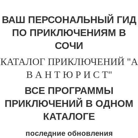
ВАШ ПЕРСОНАЛЬНЫЙ ГИД
ПО ПРИКЛЮЧЕНИЯМ В
СОЧИ
КАТАЛОГ ПРИКЛЮЧЕНИЙ "А
В А Н Т Ю Р И С Т"
ВСЕ ПРОГРАММЫ
ПРИКЛЮЧЕНИЙ В ОДНОМ
КАТАЛОГЕ
последние обновления