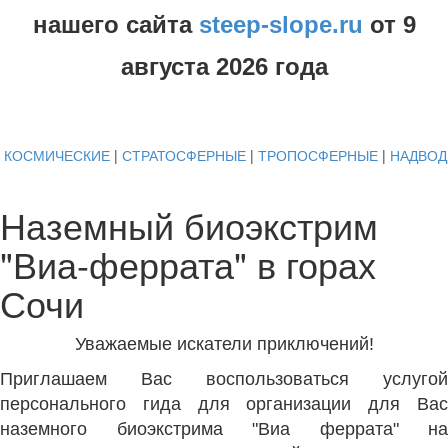
нашего сайта
steep-slope.ru
от
9
августа
2026 года
КОСМИЧЕСКИЕ
|
СТРАТОСФЕРНЫЕ
|
ТРОПОСФЕРНЫЕ
|
НАДВО
Наземный биоэкстрим
"Виа-феррата" в горах
Сочи
Уважаемые искатели приключений!
Приглашаем Вас воспользоваться услугой
персонального гида для организации для Вас
наземного биоэкстрима "Виа феррата" на