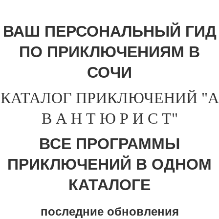
ВАШ ПЕРСОНАЛЬНЫЙ ГИД
ПО ПРИКЛЮЧЕНИЯМ В
СОЧИ
КАТАЛОГ ПРИКЛЮЧЕНИЙ "А
В А Н Т Ю Р И С Т"
ВСЕ ПРОГРАММЫ
ПРИКЛЮЧЕНИЙ В ОДНОМ
КАТАЛОГЕ
последние обновления