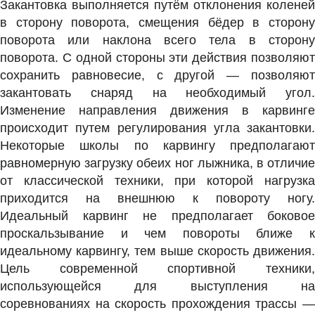
Закантовка выполняется путём отклонения коленей
в сторону поворота, смещения бёдер в сторону
поворота или наклона всего тела в сторону
поворота. С одной стороны эти действия позволяют
сохранить равновесие, с другой — позволяют
закантовать снаряд на необходимый угол.
Изменение направления движения в карвинге
происходит путем регулирования угла закантовки.
Некоторые школы по карвингу предполагают
равномерную загрузку обеих ног лыжника, в отличие
от классической техники, при которой нагрузка
приходится на внешнюю к повороту ногу.
Идеальный карвинг не предполагает боковое
проскальзывание и чем повороты ближе к
идеальному карвингу, тем выше скорость движения.
Цель современной спортивной техники,
использующейся для выступления на
соревнованиях на скорость прохождения трассы —