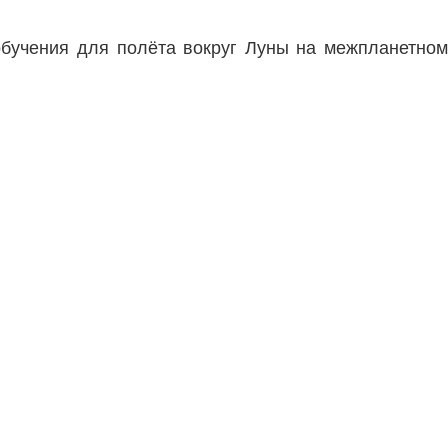
обучения для полёта вокруг Луны на межпланетном