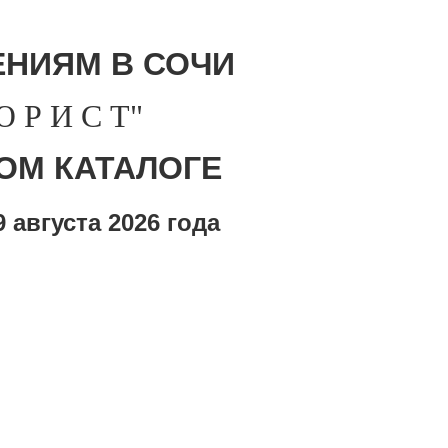
НИЯМ В СОЧИ
Р И С Т"
ОМ КАТАЛОГЕ
 августа
2026 года