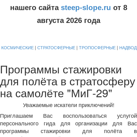
нашего сайта
steep-slope.ru
от
8
августа
2026 года
КОСМИЧЕСКИЕ
|
СТРАТОСФЕРНЫЕ
|
ТРОПОСФЕРНЫЕ
|
НАДВО
Программы стажировки
для полёта в стратосферу
на самолёте "МиГ-29"
Уважаемые искатели приключений!
Приглашаем Вас воспользоваться услугой
персонального гида для организации для Вас
программы стажировки для полёта в