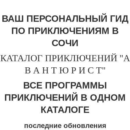
ВАШ ПЕРСОНАЛЬНЫЙ ГИД
ПО ПРИКЛЮЧЕНИЯМ В
СОЧИ
КАТАЛОГ ПРИКЛЮЧЕНИЙ "А
В А Н Т Ю Р И С Т"
ВСЕ ПРОГРАММЫ
ПРИКЛЮЧЕНИЙ В ОДНОМ
КАТАЛОГЕ
последние обновления