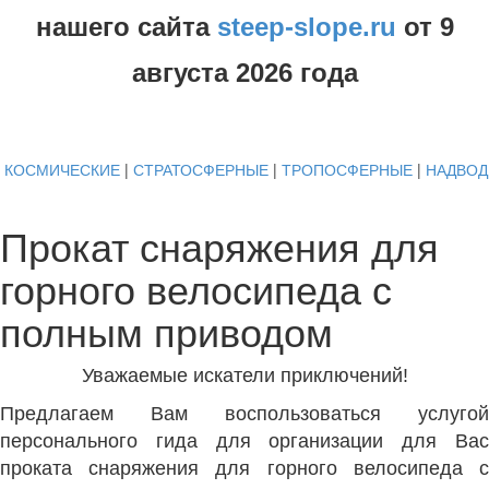
нашего сайта
steep-slope.ru
от
9
августа
2026 года
КОСМИЧЕСКИЕ
|
СТРАТОСФЕРНЫЕ
|
ТРОПОСФЕРНЫЕ
|
НАДВО
Прокат снаряжения для
горного велосипеда с
полным приводом
Уважаемые искатели приключений!
Предлагаем Вам воспользоваться услугой
персонального гида для организации для Вас
проката снаряжения для горного велосипеда с