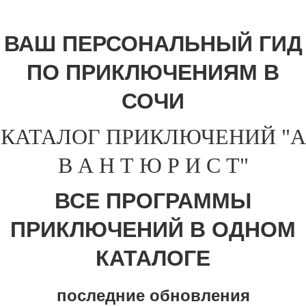
ВАШ ПЕРСОНАЛЬНЫЙ ГИД
ПО ПРИКЛЮЧЕНИЯМ В
СОЧИ
КАТАЛОГ ПРИКЛЮЧЕНИЙ "А
В А Н Т Ю Р И С Т"
ВСЕ ПРОГРАММЫ
ПРИКЛЮЧЕНИЙ В ОДНОМ
КАТАЛОГЕ
последние обновления