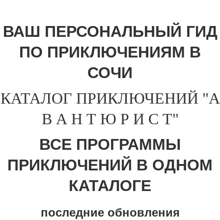
ВАШ ПЕРСОНАЛЬНЫЙ ГИД
ПО ПРИКЛЮЧЕНИЯМ В
СОЧИ
КАТАЛОГ ПРИКЛЮЧЕНИЙ "А
В А Н Т Ю Р И С Т"
ВСЕ ПРОГРАММЫ
ПРИКЛЮЧЕНИЙ В ОДНОМ
КАТАЛОГЕ
последние обновления