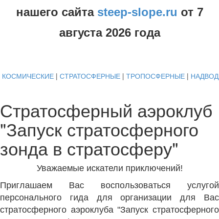
нашего сайта
steep-slope.ru
от
7
августа
2026 года
КОСМИЧЕСКИЕ
|
СТРАТОСФЕРНЫЕ
|
ТРОПОСФЕРНЫЕ
|
НАДВО
Стратосферный аэроклуб
"Запуск стратосферного
зонда в стратосферу"
Уважаемые искатели приключений!
Приглашаем Вас воспользоваться услугой
персонального гида для организации для Вас
стратосферного аэроклуба "Запуск стратосферного