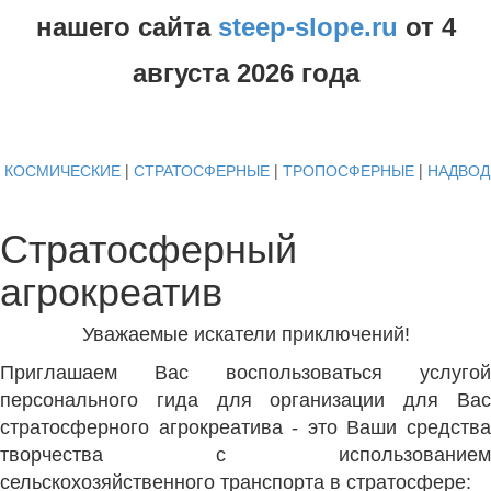
нашего сайта
steep-slope.ru
от
4
августа
2026 года
КОСМИЧЕСКИЕ
|
СТРАТОСФЕРНЫЕ
|
ТРОПОСФЕРНЫЕ
|
НАДВО
Стратосферный
агрокреатив
Уважаемые искатели приключений!
Приглашаем Вас воспользоваться услугой
персонального гида для организации для Вас
стратосферного агрокреатива - это Ваши средства
творчества с использованием
сельскохозяйственного транспорта в стратосфере: