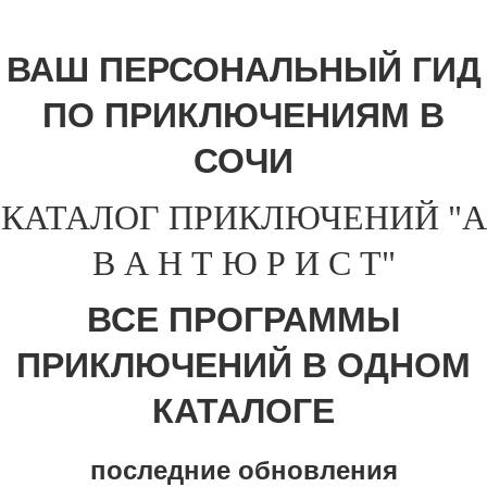
ВАШ ПЕРСОНАЛЬНЫЙ ГИД
ПО ПРИКЛЮЧЕНИЯМ В
СОЧИ
КАТАЛОГ ПРИКЛЮЧЕНИЙ "А
В А Н Т Ю Р И С Т"
ВСЕ ПРОГРАММЫ
ПРИКЛЮЧЕНИЙ В ОДНОМ
КАТАЛОГЕ
последние обновления