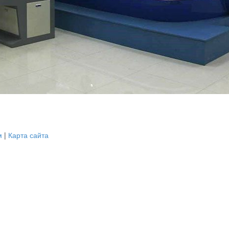
м
|
Карта сайта