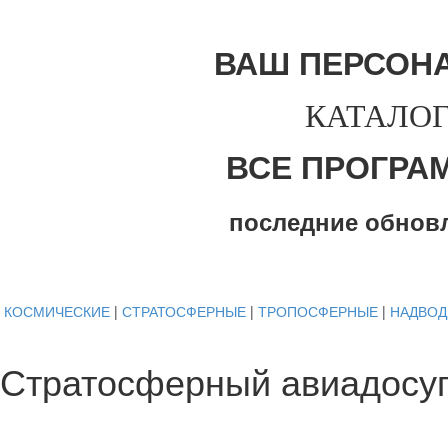
ВАШ ПЕРСОН
КАТАЛОГ
ВСЕ ПРОГРА
последние обнов
КОСМИЧЕСКИЕ
|
СТРАТОСФЕРНЫЕ
|
ТРОПОСФЕРНЫЕ
|
НАДВО
Стратосферный авиадосуг