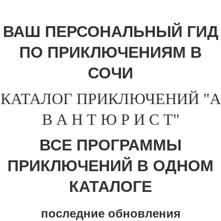
ВАШ ПЕРСОНАЛЬНЫЙ ГИД
ПО ПРИКЛЮЧЕНИЯМ В
СОЧИ
КАТАЛОГ ПРИКЛЮЧЕНИЙ "А
В А Н Т Ю Р И С Т"
ВСЕ ПРОГРАММЫ
ПРИКЛЮЧЕНИЙ В ОДНОМ
КАТАЛОГЕ
последние обновления