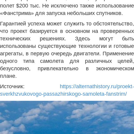
полет $200 тыс. Не исключено также использование
«Фанстрима» для запуска небольших спутников.
Гарантией успеха может служить то обстоятельство,
что проект базируется в основном на проверенных
технических решениях. Здесь могут быть
использованы существующие технологии и готовые
агрегаты, в первую очередь двигатели. Применение
одного типа самолета для различных целей,
безусловно, привлекательно в экономическом
плане.
Источник:
https://alternathistory.ru/proekt-
sverkhzvukovogo-passazhirskogo-samoleta-fanstrim/