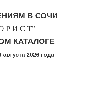
НИЯМ В СОЧИ
Р И С Т"
ОМ КАТАЛОГЕ
 августа
2026 года