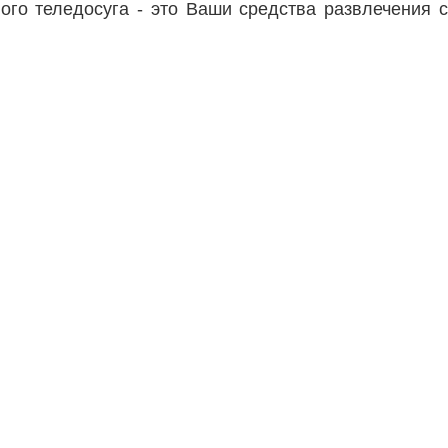
го теледосуга - это Ваши средства развлечения с