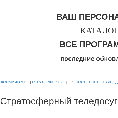
ВАШ ПЕРСОН
КАТАЛОГ
ВСЕ ПРОГРА
последние обнов
КОСМИЧЕСКИЕ
|
СТРАТОСФЕРНЫЕ
|
ТРОПОСФЕРНЫЕ
|
НАДВО
Стратосферный теледосуг