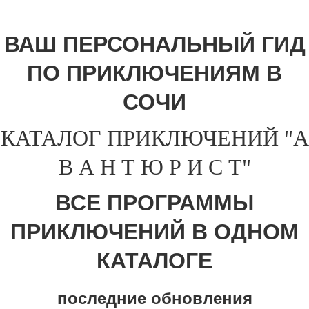
ВАШ ПЕРСОНАЛЬНЫЙ ГИД
ПО ПРИКЛЮЧЕНИЯМ В
СОЧИ
КАТАЛОГ ПРИКЛЮЧЕНИЙ "А
В А Н Т Ю Р И С Т"
ВСЕ ПРОГРАММЫ
ПРИКЛЮЧЕНИЙ В ОДНОМ
КАТАЛОГЕ
последние обновления