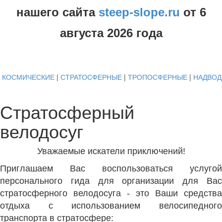
нашего сайта
steep-slope.ru
от
6
августа
2026 года
КОСМИЧЕСКИЕ
|
СТРАТОСФЕРНЫЕ
|
ТРОПОСФЕРНЫЕ
|
НАДВО
Стратосферный
велодосуг
Уважаемые искатели приключений!
Приглашаем Вас воспользоваться услугой
персонального гида для организации для Вас
стратосферного велодосуга - это Ваши средства
отдыха с использованием велосипедного
транспорта в стратосфере: