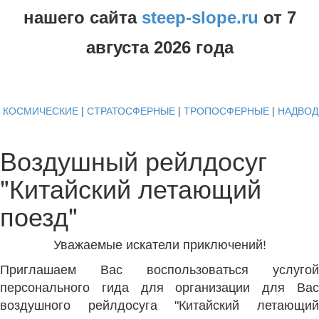
нашего сайта
steep-slope.ru
от
7
августа
2026 года
КОСМИЧЕСКИЕ
|
СТРАТОСФЕРНЫЕ
|
ТРОПОСФЕРНЫЕ
|
НАДВО
Воздушный рейлдосуг
"Китайский летающий
поезд"
Уважаемые искатели приключений!
Приглашаем Вас воспользоваться услугой
персонального гида для организации для Вас
воздушного рейлдосуга "Китайский летающий