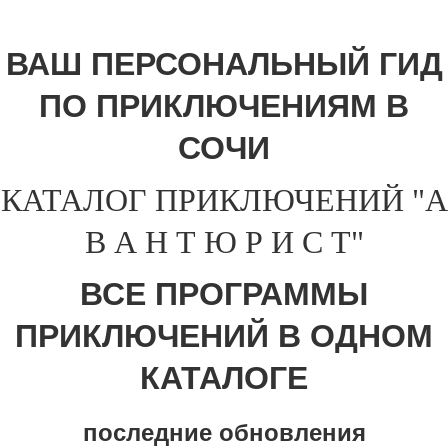
ВАШ ПЕРСОНАЛЬНЫЙ ГИД
ПО ПРИКЛЮЧЕНИЯМ В
СОЧИ
КАТАЛОГ ПРИКЛЮЧЕНИЙ "А
В А Н Т Ю Р И С Т"
ВСЕ ПРОГРАММЫ
ПРИКЛЮЧЕНИЙ В ОДНОМ
КАТАЛОГЕ
последние обновления