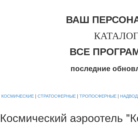
ВАШ ПЕРСОН
КАТАЛОГ
ВСЕ ПРОГРА
последние обнов
КОСМИЧЕСКИЕ
|
СТРАТОСФЕРНЫЕ
|
ТРОПОСФЕРНЫЕ
|
НАДВО
Космический аэроотель "