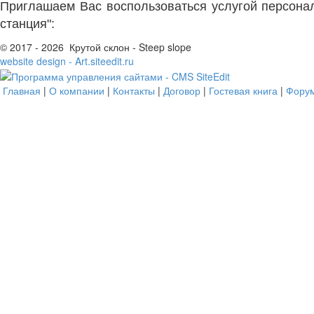
Приглашаем Вас воспользоваться услугой персонал
станция":
© 2017 - 2026 Крутой склон - Steep slope
website design - Art.siteedit.ru
Главная
|
О компании
|
Контакты
|
Договор
|
Гостевая книга
|
Фору