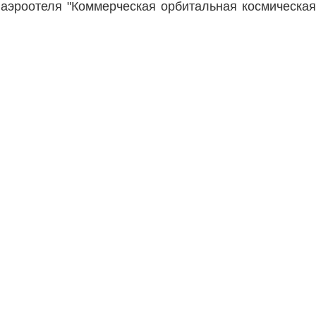
 аэроотеля "Коммерческая орбитальная космическая