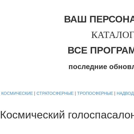
ВАШ ПЕРСОН
КАТАЛОГ
ВСЕ ПРОГРА
последние обнов
КОСМИЧЕСКИЕ
|
СТРАТОСФЕРНЫЕ
|
ТРОПОСФЕРНЫЕ
|
НАДВО
Космический голоспасало