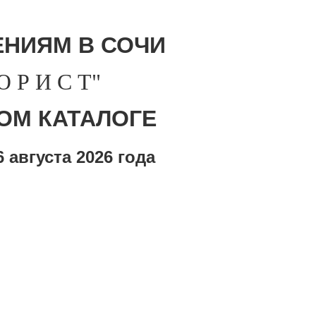
НИЯМ В СОЧИ
Р И С Т"
ОМ КАТАЛОГЕ
 августа
2026 года